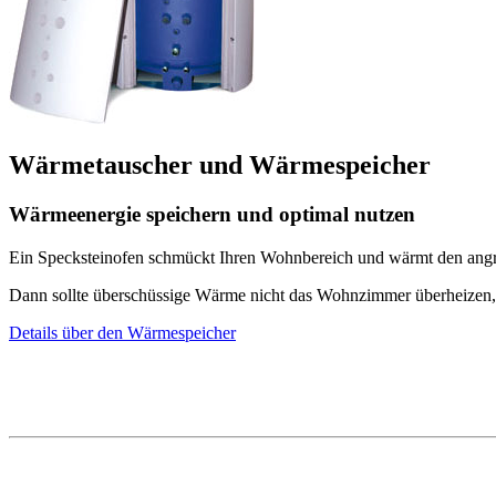
Wärmetauscher und Wärmespeicher
Wärmeenergie speichern und optimal nutzen
Ein Specksteinofen schmückt Ihren Wohnbereich und wärmt den angr
Dann sollte überschüssige Wärme nicht das Wohnzimmer überheizen, 
Details über den Wärmespeicher