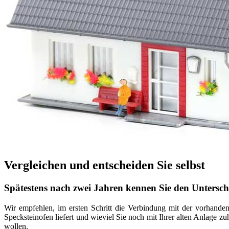
Vergleichen und entscheiden Sie selbst
Spätestens nach zwei Jahren kennen Sie den Untersch
Wir empfehlen, im ersten Schritt die Verbindung mit der vorhanden
Specksteinofen liefert und wieviel Sie noch mit Ihrer alten Anlage z
wollen.