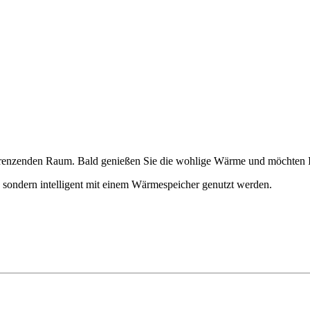
enzenden Raum. Bald genießen Sie die wohlige Wärme und möchten Ihr
sondern intelligent mit einem Wärmespeicher genutzt werden.