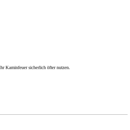
 Kaminfeuer sicherlich öfter nutzen.