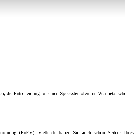
ch, die Entscheidung für einen Specksteinofen mit Wärmetauscher ist
erordnung (EnEV). Vielleicht haben Sie auch schon Seitens Ihres