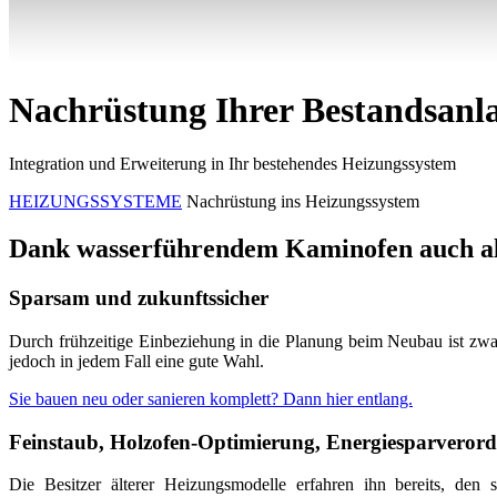
Nachrüstung Ihrer Bestandsanl
Integration und Erweiterung in Ihr bestehendes Heizungssystem
HEIZUNGSSYSTEME
Nachrüstung ins Heizungssystem
Dank wasserführendem Kaminofen auch alt
Sparsam und zukunftssicher
Durch frühzeitige Einbeziehung in die Planung beim Neubau ist zwar
jedoch in jedem Fall eine gute Wahl.
Sie bauen neu oder sanieren komplett? Dann hier entlang.
Feinstaub, Holzofen-Optimierung, Energiesparveror
Die Besitzer älterer Heizungsmodelle erfahren ihn bereits, den