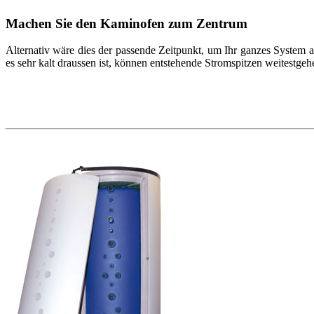
Machen Sie den Kaminofen zum Zentrum
Alternativ wäre dies der passende Zeitpunkt, um Ihr ganzes System
es sehr kalt draussen ist, können entstehende Stromspitzen weitestge