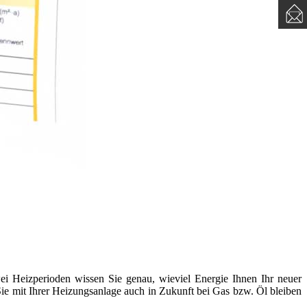
wei Heizperioden wissen Sie genau, wieviel Energie Ihnen Ihr neuer
 Sie mit Ihrer Heizungsanlage auch in Zukunft bei Gas bzw. Öl bleiben